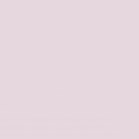
Animation Clown pour
Anniversaire d’Enfant
Faites de l'anniversaire de votre enfant un moment
inoubliable avec Anita le Clown. Terminé le stress de
l'organisation : Anita s'occupe de tout ! Au programme :