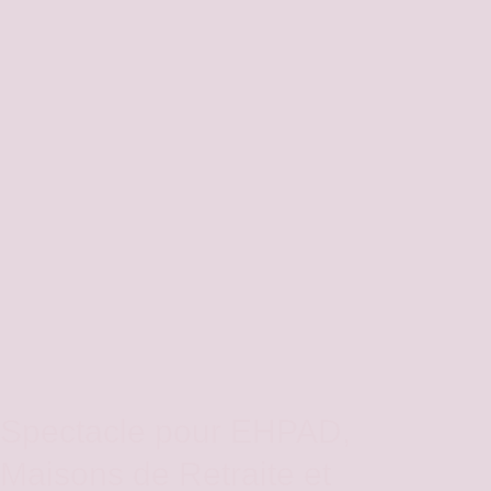
Spectacle pour EHPAD,
Maisons de Retraite et