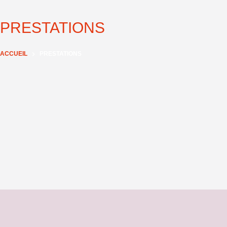
PRESTATIONS
ACCUEIL
PRESTATIONS