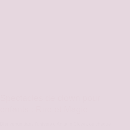
Spectacles de clown pour
enfants : Rire et Magie
Bienvenue dans l'univers d'Anita le Clown, où chaque