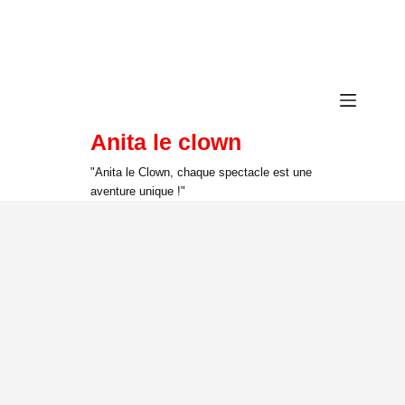
Anita le clown
"Anita le Clown, chaque spectacle est une
aventure unique !"