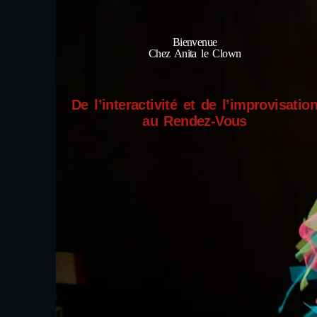
Bienvenue
Chez Anita le Clown
De l’interactivité et de l’improvisatio
au Rendez-Vous