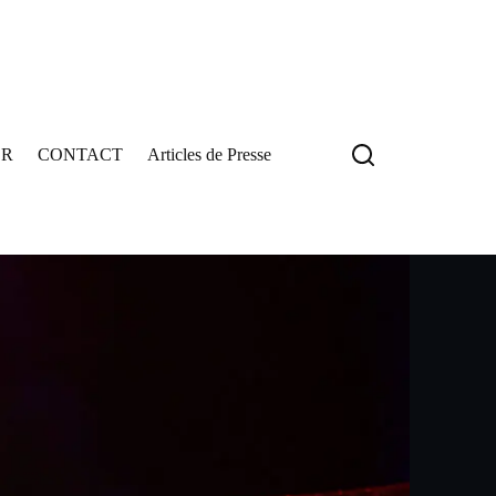
OR
CONTACT
Articles de Presse