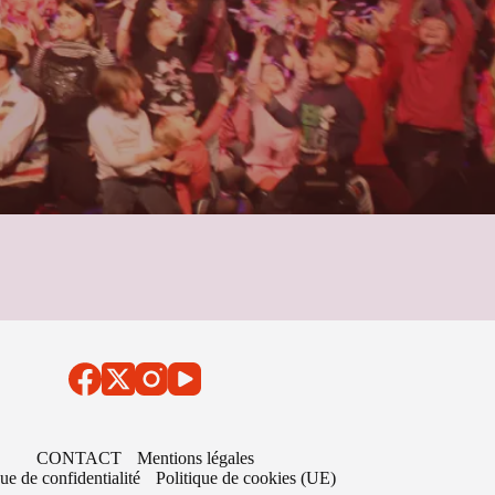
CONTACT
Mentions légales
que de confidentialité
Politique de cookies (UE)