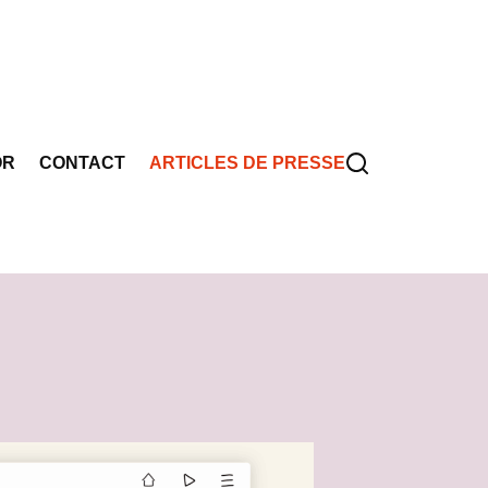
OR
CONTACT
ARTICLES DE PRESSE