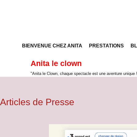
BIENVENUE CHEZ ANITA
PRESTATIONS
BL
Anita le clown
"Anita le Clown, chaque spectacle est une aventure unique 
Articles de Presse